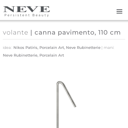
Skip to main content
volante
| canna pavimento, 110 cm
idea:
Nikos Patiris, Porcelain Art, Neve Rubinetterie
mani:
Neve Rubinetterie, Porcelain Art