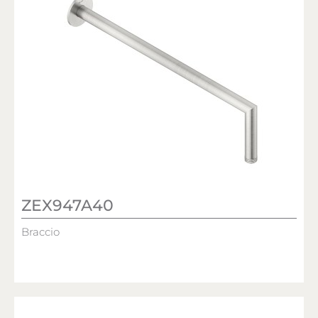
ZEX947A40
Braccio