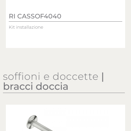
RI CASSOF4040
Kit installazione
soffioni e doccette
|
bracci doccia