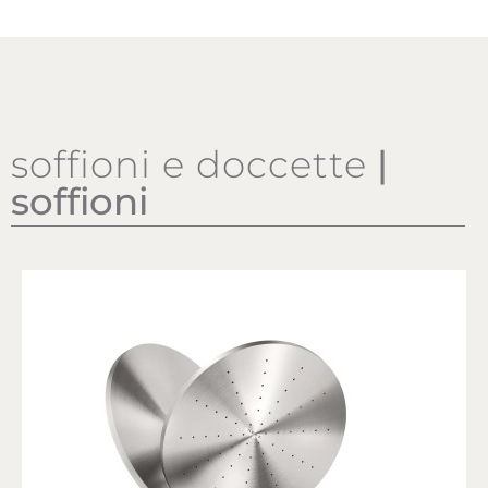
soffioni e doccette
|
soffioni