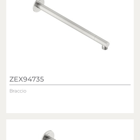
ZEX94735
Braccio