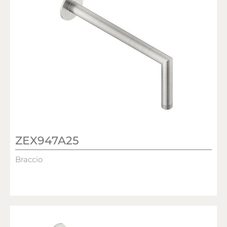
ZEX947A25
Braccio