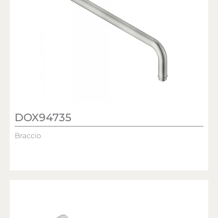
DOX94735
Braccio