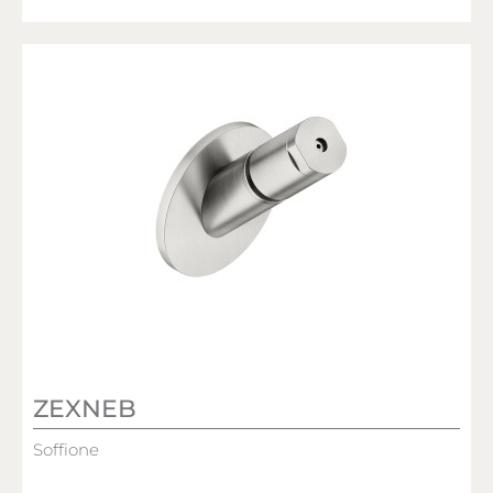
ZEXNEB
Soffione