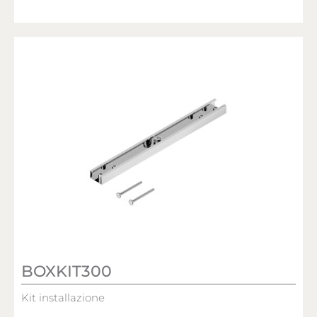
BOXKIT300
Kit installazione