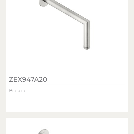
ZEX947A20
Braccio