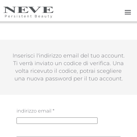
Skip to main content
Inserisci l'indirizzo email del tuo account.
Ti verrà inviato un codice di verifica. Una
volta ricevuto il codice, potrai scegliere
una nuova password per il tuo account.
indirizzo email
*
Captcha
*