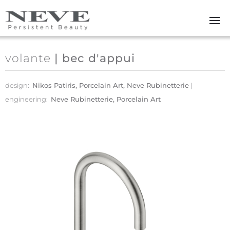
Skip to main content
volante
| bec d'appui
design:
Nikos Patiris, Porcelain Art, Neve Rubinetterie
engineering:
Neve Rubinetterie, Porcelain Art