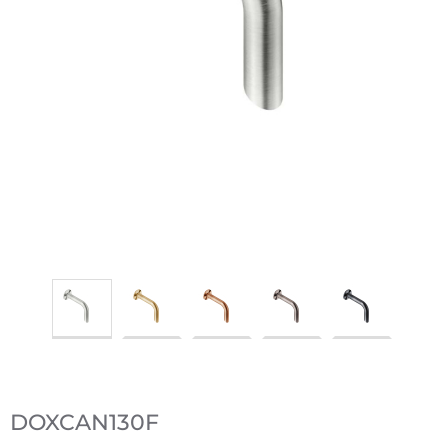
DOXCAN130F