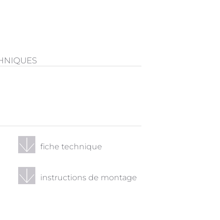
CHNIQUES
fiche technique
instructions de montage