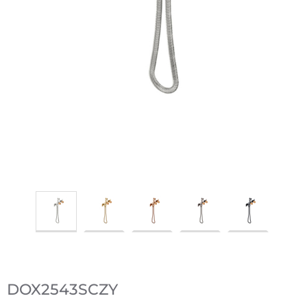
DOX2543SCZY