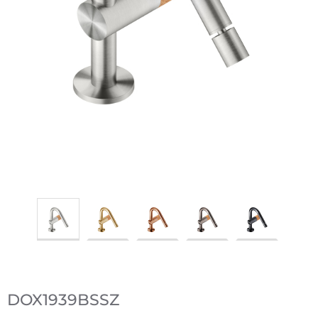
DOX1939BSSZ