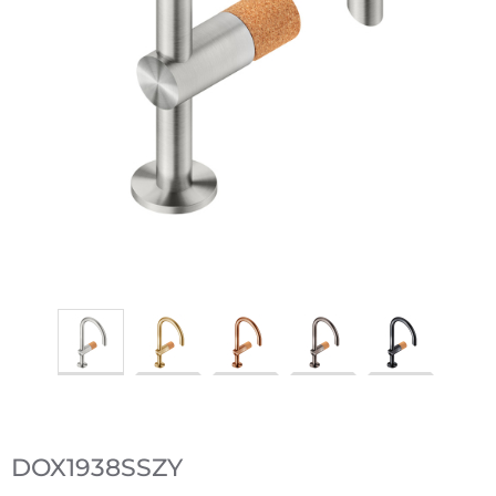
DOX1938SSZY