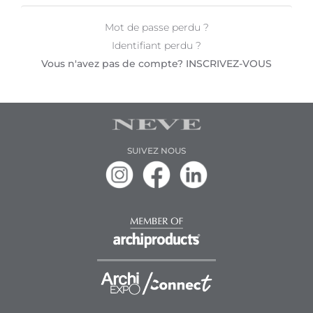
Mot de passe perdu ?
Identifiant perdu ?
Vous n'avez pas de compte? INSCRIVEZ-VOUS
SUIVEZ NOUS